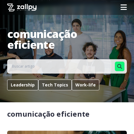
comunicação
eficiente
Leadership
Tech Topics
Work-life
comunicação eficiente