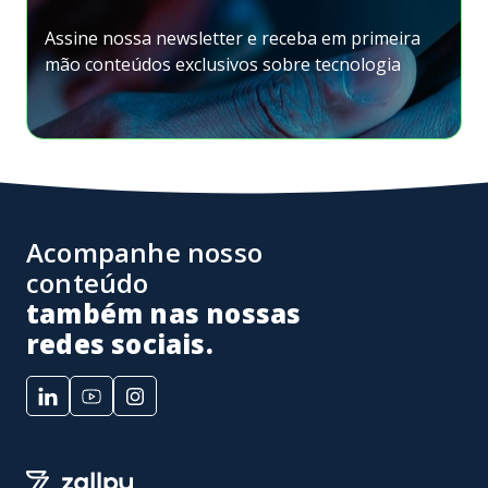
Assine nossa newsletter e receba em primeira
mão conteúdos exclusivos sobre tecnologia
Acompanhe nosso
conteúdo
também nas nossas
redes sociais.