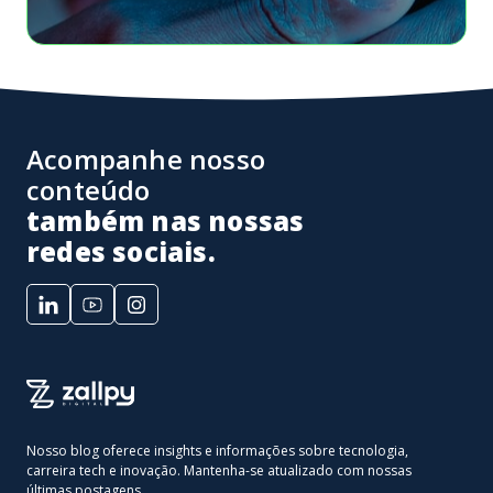
Acompanhe nosso
conteúdo
também nas nossas
redes sociais.
Nosso blog oferece insights e informações sobre tecnologia,
carreira tech e inovação. Mantenha-se atualizado com nossas
últimas postagens.