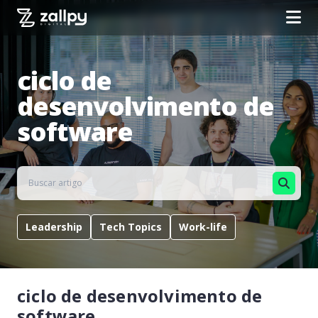
ciclo de
desenvolvimento de
software
Leadership
Tech Topics
Work-life
ciclo de desenvolvimento de
software