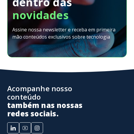
dentro
das
novidades
Assine nossa newsletter e receba em primeira
mão conteúdos exclusivos sobre tecnologia
Acompanhe nosso
conteúdo
também nas nossas
redes sociais.