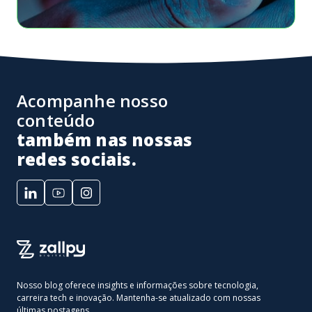
Acompanhe nosso
conteúdo
também nas nossas
redes sociais.
Nosso blog oferece insights e informações sobre tecnologia,
carreira tech e inovação. Mantenha-se atualizado com nossas
últimas postagens.