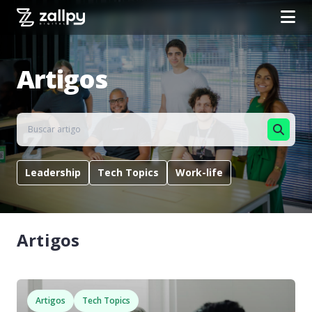
Artigos
Leadership
Tech Topics
Work-life
Artigos
Artigos
Tech Topics