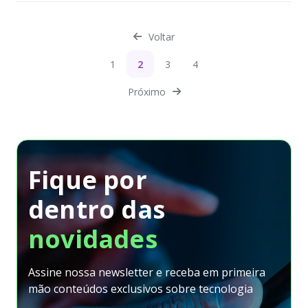
Voltar
1
2
3
4
Próximo
Fique por
dentro
das
novidades
Assine nossa newsletter e receba em primeira
mão conteúdos exclusivos sobre tecnologia