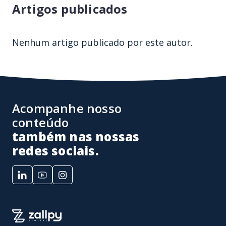
Artigos publicados
Nenhum artigo publicado por este autor.
Acompanhe nosso
conteúdo
também nas nossas
redes sociais.