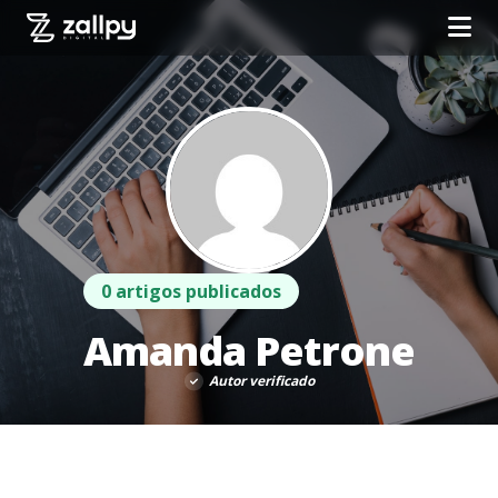
0 artigos publicados
Amanda Petrone
Autor verificado