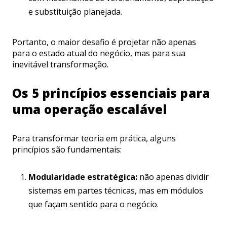
e substituição planejada.
Portanto, o maior desafio é projetar não apenas
para o estado atual do negócio, mas para sua
inevitável transformação.
Os 5 princípios essenciais para
uma operação escalável
Para transformar teoria em prática, alguns
princípios são fundamentais:
Modularidade estratégica:
não apenas dividir
sistemas em partes técnicas, mas em módulos
que façam sentido para o negócio.