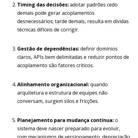
Timing das decisões:
adotar padrões cedo
demais pode gerar acoplamentos
desnecessários; tarde demais, resulta em dívidas
técnicas difíceis de corrigir.
Gestão de dependências:
definir domínios
claros, APIs bem delimitadas e reduzir pontos de
acoplamento são fatores críticos.
Alinhamento organizacional:
quando
arquitetura e estrutura de equipes não
conversam, surgem silos e fricções.
Planejamento para mudança contínua:
o
sistema deve nascer preparado para evoluir,
com mecanismos de versionamento, depreciação