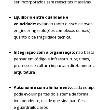
ser incorporados sem reescritas massivas.
Equilíbrio entre qualidade e
velocidade:
evitando tanto o risco de over-
engineering (soluções complexas demais)
quanto o de fragilidade técnica.
Integração com a organização:
não basta
pensar em código e infraestrutura; times,
processos e cultura impactam diretamente a
arquitetura.
Autonomia com alinhamento:
cada equipe
pode evoluir partes do sistema de forma
independente, desde que siga padrões
e guardrails claros.