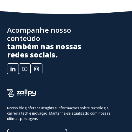
Acompanhe nosso
conteúdo
também nas nossas
redes sociais.
Nosso blog oferece insights e informações sobre tecnologia,
carreira tech e inovação. Mantenha-se atualizado com nossas
últimas postagens.