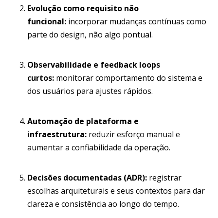
Evolução como requisito não
funcional:
incorporar mudanças contínuas como
parte do design, não algo pontual.
Observabilidade e feedback loops
curtos:
monitorar comportamento do sistema e
dos usuários para ajustes rápidos.
Automação de plataforma e
infraestrutura:
reduzir esforço manual e
aumentar a confiabilidade da operação.
Decisões documentadas (ADR):
registrar
escolhas arquiteturais e seus contextos para dar
clareza e consistência ao longo do tempo.