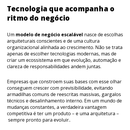
Tecnologia que acompanha o
ritmo do negócio
Um
modelo de negócio escalável
nasce de escolhas
arquiteturais conscientes e de uma cultura
organizacional alinhada ao crescimento. Não se trata
apenas de escolher tecnologias modernas, mas de
criar um ecossistema em que evolução, automação e
clareza de responsabilidades andem juntas.
Empresas que constroem suas bases com esse olhar
conseguem crescer com previsibilidade, evitando
armadilhas comuns de reescritas massivas, gargalos
técnicos e desalinhamento interno. Em um mundo de
mudanças constantes, a verdadeira vantagem
competitiva é ter um produto – e uma arquitetura –
sempre pronto para evoluir..