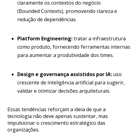
claramente os contextos do negócio
(Bounded Contexts), promovendo clareza e
redução de dependências.
Platform Engineering:
tratar a infraestrutura
como produto, fornecendo ferramentas internas
para aumentar a produtividade dos times.
Design e governança assistidos por IA:
uso
crescente de inteligência artificial para sugerir,
validar e otimizar decisões arquiteturais.
Essas tendências reforçam a ideia de que a
tecnologia não deve apenas sustentar, mas
impulsionar o crescimento estratégico das
organizações.