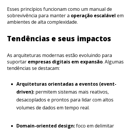
Esses princípios funcionam como um manual de
sobrevivência para manter a
operação escalável
em
ambientes de alta complexidade.
Tendências e seus impactos
As arquiteturas modernas estão evoluindo para
suportar
empresas digitais em expansão
. Algumas
tendências se destacam:
Arquiteturas orientadas a eventos (event-
driven):
permitem sistemas mais reativos,
desacoplados e prontos para lidar com altos
volumes de dados em tempo real.
Domain-oriented design:
foco em delimitar