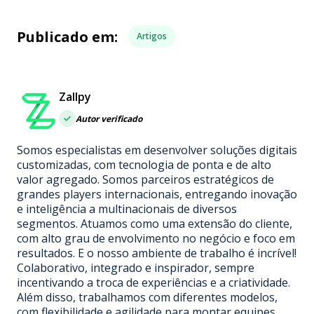
Publicado em:
Artigos
Zallpy
Autor verificado
Somos especialistas em desenvolver soluções digitais
customizadas, com tecnologia de ponta e de alto
valor agregado. Somos parceiros estratégicos de
grandes players internacionais, entregando inovação
e inteligência a multinacionais de diversos
segmentos. Atuamos como uma extensão do cliente,
com alto grau de envolvimento no negócio e foco em
resultados. E o nosso ambiente de trabalho é incrível!
Colaborativo, integrado e inspirador, sempre
incentivando a troca de experiências e a criatividade.
Além disso, trabalhamos com diferentes modelos,
com flexibilidade e agilidade para montar equipes