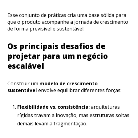
Esse conjunto de práticas cria uma base sólida para
que o produto acompanhe a jornada de crescimento
de forma previsível e sustentável.
Os principais desafios de
projetar para um negócio
escalável
Construir um
modelo de crescimento
sustentável
envolve equilibrar diferentes forças:
Flexibilidade vs. consistência:
arquiteturas
rígidas travam a inovação, mas estruturas soltas
demais levam à fragmentação.