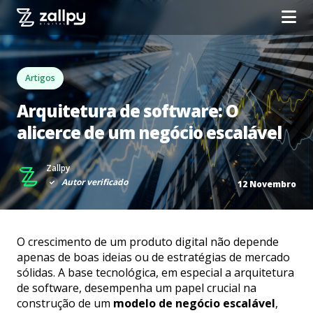
Artigos
Arquitetura de software: O
alicerce de um negócio escalável
Zallpy
Autor verificado
12 Novembro
O crescimento de um produto digital não depende
apenas de boas ideias ou de estratégias de mercado
sólidas. A base tecnológica, em especial a arquitetura
de software, desempenha um papel crucial na
construção de um
modelo de negócio escalável
,