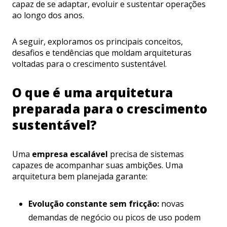
capaz de se adaptar, evoluir e sustentar operações
ao longo dos anos.
A seguir, exploramos os principais conceitos,
desafios e tendências que moldam arquiteturas
voltadas para o crescimento sustentável.
O que é uma arquitetura
preparada para o crescimento
sustentável?
Uma
empresa escalável
precisa de sistemas
capazes de acompanhar suas ambições. Uma
arquitetura bem planejada garante:
Evolução constante sem fricção:
novas
demandas de negócio ou picos de uso podem